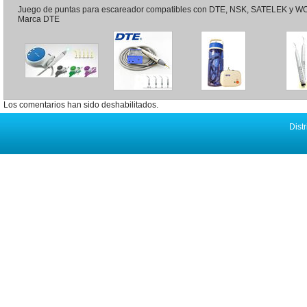
Juego de puntas para escareador compatibles con DTE, NSK, SATELEK y WO
Marca DTE
Los comentarios han sido deshabilitados.
Distr