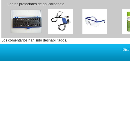
Lentes protectores de policarbonato
Los comentarios han sido deshabilitados.
Distr